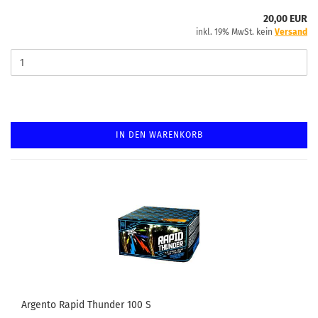
20,00 EUR
inkl. 19% MwSt. kein
Versand
IN DEN WARENKORB
Argento Rapid Thunder 100 S