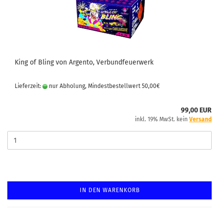
King of Bling von Argento, Verbundfeuerwerk
Lieferzeit:
nur Abholung, Mindestbestellwert 50,00€
99,00 EUR
inkl. 19% MwSt. kein
Versand
IN DEN WARENKORB