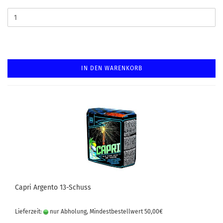
IN DEN WARENKORB
Capri Argento 13-Schuss
Lieferzeit:
nur Abholung, Mindestbestellwert 50,00€