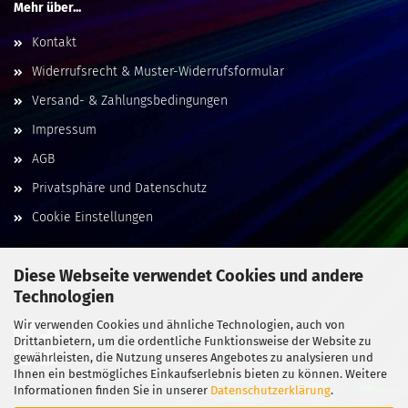
Mehr über...
Kontakt
Widerrufsrecht & Muster-Widerrufsformular
Versand- & Zahlungsbedingungen
Impressum
AGB
Privatsphäre und Datenschutz
Cookie Einstellungen
Diese Webseite verwendet Cookies und andere
Technologien
Social Media
Wir verwenden Cookies und ähnliche Technologien, auch von
Drittanbietern, um die ordentliche Funktionsweise der Website zu
gewährleisten, die Nutzung unseres Angebotes zu analysieren und
Ihnen ein bestmögliches Einkaufserlebnis bieten zu können. Weitere
Informationen finden Sie in unserer
Datenschutzerklärung
.