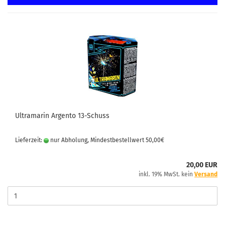
Ultramarin Argento 13-Schuss
Lieferzeit:
nur Abholung, Mindestbestellwert 50,00€
20,00 EUR
inkl. 19% MwSt. kein
Versand