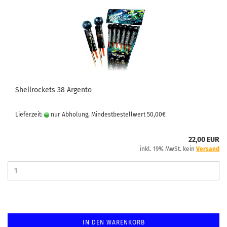
Shellrockets 38 Argento
Lieferzeit:
nur Abholung, Mindestbestellwert 50,00€
22,00 EUR
inkl. 19% MwSt. kein
Versand
IN DEN WARENKORB