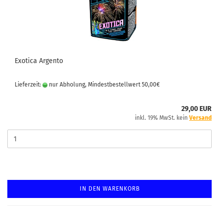
Exotica Argento
Lieferzeit:
nur Abholung, Mindestbestellwert 50,00€
29,00 EUR
inkl. 19% MwSt. kein
Versand
IN DEN WARENKORB