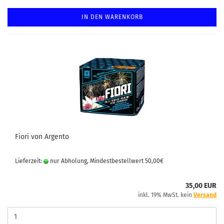
IN DEN WARENKORB
Fiori von Argento
Lieferzeit:
nur Abholung, Mindestbestellwert 50,00€
35,00 EUR
inkl. 19% MwSt. kein
Versand