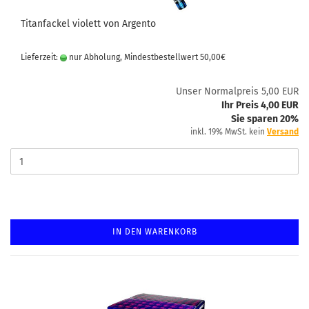
Titanfackel violett von Argento
Lieferzeit:
nur Abholung, Mindestbestellwert 50,00€
Unser Normalpreis 5,00 EUR
Ihr Preis 4,00 EUR
Sie sparen 20%
inkl. 19% MwSt. kein
Versand
IN DEN WARENKORB