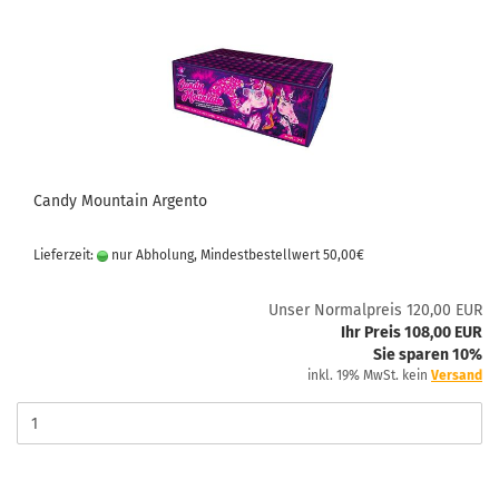
Candy Mountain Argento
Lieferzeit:
nur Abholung, Mindestbestellwert 50,00€
Unser Normalpreis 120,00 EUR
Ihr Preis 108,00 EUR
Sie sparen 10%
inkl. 19% MwSt. kein
Versand