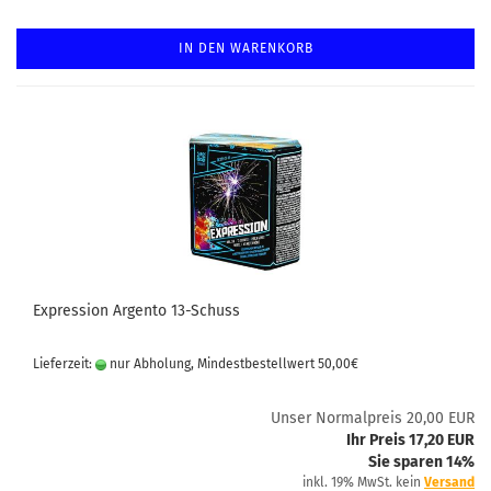
IN DEN WARENKORB
Expression Argento 13-Schuss
Lieferzeit:
nur Abholung, Mindestbestellwert 50,00€
Unser Normalpreis 20,00 EUR
Ihr Preis 17,20 EUR
Sie sparen 14%
inkl. 19% MwSt. kein
Versand