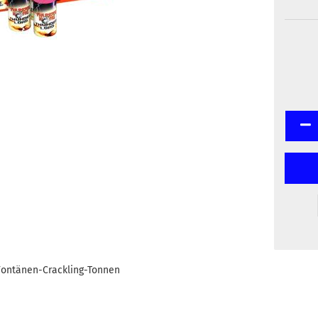
 Fontänen-Crackling-Tonnen