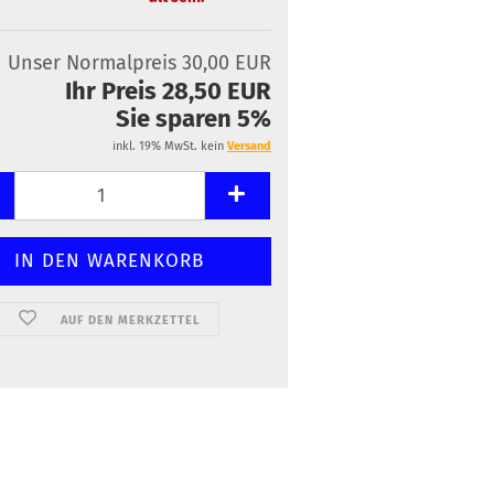
Unser Normalpreis 30,00 EUR
Ihr Preis 28,50 EUR
Sie sparen 5%
inkl. 19% MwSt. kein
Versand
AUF DEN MERKZETTEL