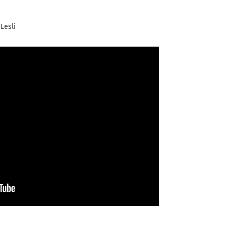
Lesli