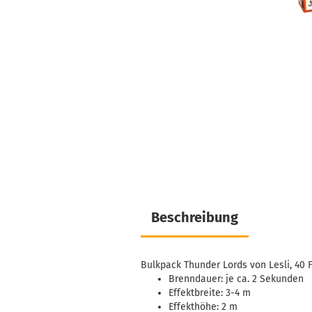
Beschreibung
Bulkpack Thunder Lords von Lesli, 40
Brenndauer: je ca. 2 Sekunden
Effektbreite: 3-4 m
Effekthöhe: 2 m