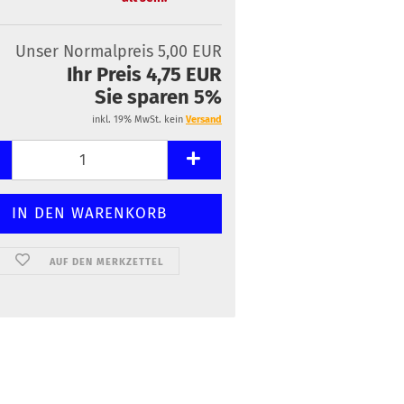
Unser Normalpreis 5,00 EUR
Ihr Preis 4,75 EUR
Sie sparen 5%
inkl. 19% MwSt. kein
Versand
AUF DEN MERKZETTEL