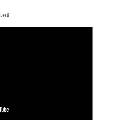
Lesli