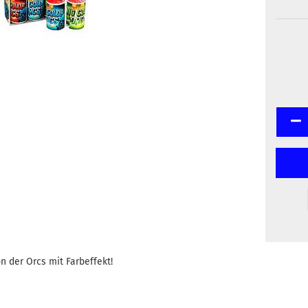
n der Orcs mit Farbeffekt!