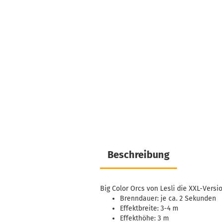
Beschreibung
Big Color Orcs von Lesli die XXL-Versio
Brenndauer: je ca. 2 Sekunden
Effektbreite: 3-4 m
Effekthöhe: 3 m