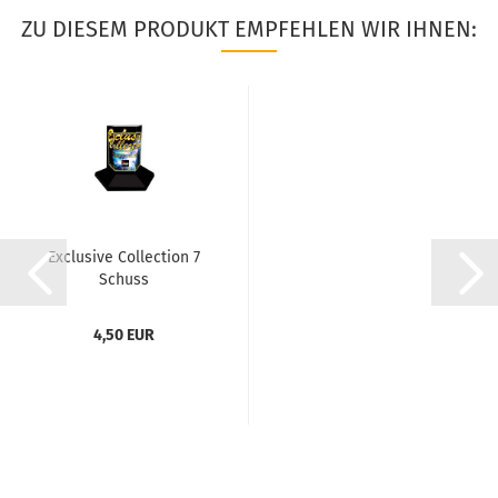
ZU DIESEM PRODUKT EMPFEHLEN WIR IHNEN:
Exclusive Collection 7
Schuss
4,50 EUR