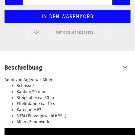
AUF DEN MERKZETTEL
Beschreibung
Aeon von Argento - Albert
Schuss: 7
Kaliber: 20 mm
Steighöhe: ca. 30 m
Effektdauer: ca. 10 s
Kategorie: F2
NEM (Pulvergewicht): 56 g
Albert Feuerwerk