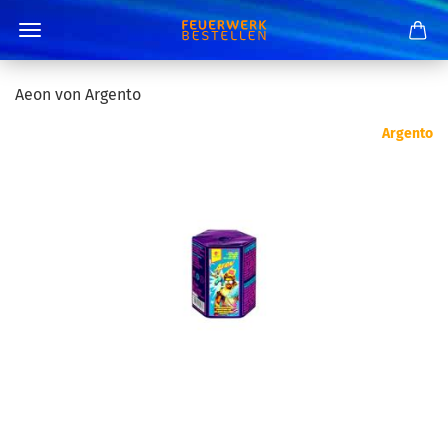
Aeon von Argento
Argento