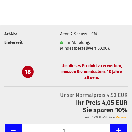
Art.Nr.:
Aeon 7-Schuss - CM1
Lieferzeit:
nur Abholung,
Mindestbestellwert 50,00€
Um dieses Produkt zu erwerben,
18
müssen Sie mindestens 18 Jahre
alt sein.
Unser Normalpreis 4,50 EUR
Ihr Preis 4,05 EUR
Sie sparen 10%
inkl. 19% MwSt. kein
Versand