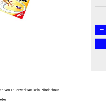
en von Feuerwerksartikeln, Zündschnur
eter