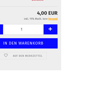
4,00 EUR
inkl. 19% MwSt. kein
Versand
AUF DEN MERKZETTEL