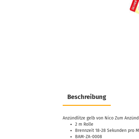
Beschreibung
Anzündlitze gelb von Nico Zum Anzünd
2 m Rolle
Brennzeit 18-28 Sekunden pro M
BAM-ZA-0008