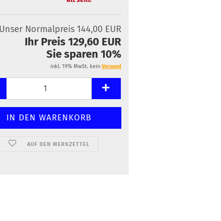
Unser Normalpreis 144,00 EUR
Ihr Preis 129,60 EUR
Sie sparen 10%
inkl. 19% MwSt. kein
Versand
AUF DEN MERKZETTEL