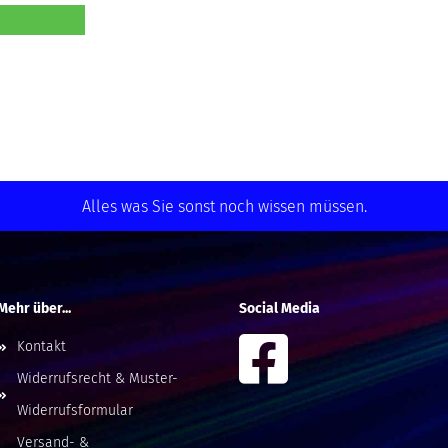
Alles was Sie sonst noch wissen müssen.
Mehr über...
Social Media
Kontakt
Widerrufsrecht & Muster-
Widerrufsformular
Versand- &