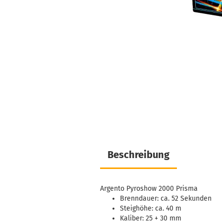
Beschreibung
Argento Pyroshow 2000 Prisma
Brenndauer: ca. 52 Sekunden
Steighöhe: ca. 40 m
Kaliber: 25 + 30 mm