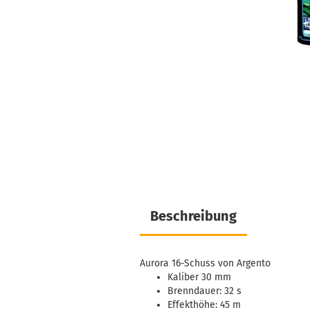
Beschreibung
Aurora 16-Schuss von Argento
Kaliber 30 mm
Brenndauer: 32 s
Effekthöhe: 45 m