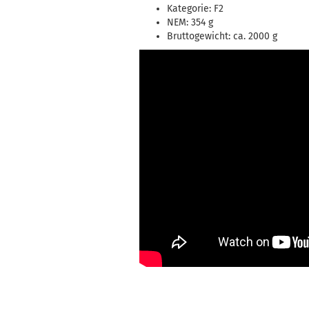
Kategorie: F2
NEM: 354 g
Bruttogewicht: ca. 2000 g