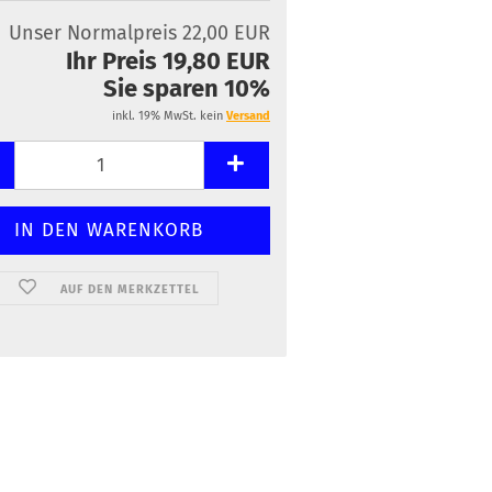
Unser Normalpreis 22,00 EUR
Ihr Preis 19,80 EUR
Sie sparen 10%
inkl. 19% MwSt. kein
Versand
AUF DEN MERKZETTEL