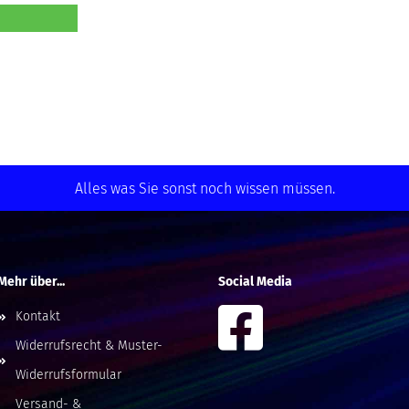
Alles was Sie sonst noch wissen müssen.
Mehr über...
Social Media
Kontakt
Widerrufsrecht & Muster-
Widerrufsformular
Versand- &