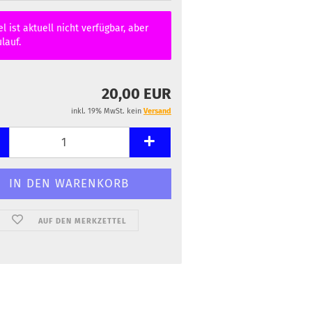
el ist aktuell nicht verfügbar, aber
lauf.
20,00 EUR
inkl. 19% MwSt. kein
Versand
AUF DEN MERKZETTEL