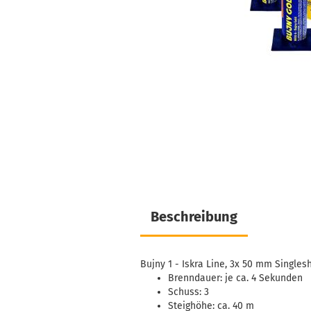
Beschreibung
Bujny 1 - Iskra Line, 3x 50 mm Singles
Brenndauer: je ca. 4 Sekunden
Schuss: 3
Steighöhe: ca. 40 m