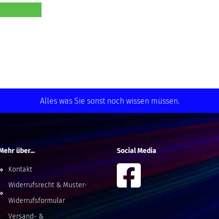
Alles was Sie sonst noch wissen müssen.
Mehr über...
Social Media
Kontakt
Widerrufsrecht & Muster-
Widerrufsformular
Versand- &