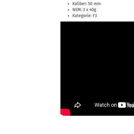
Kaliber: 50 mm
NEM: 3 x 40g
Kategorie: F3