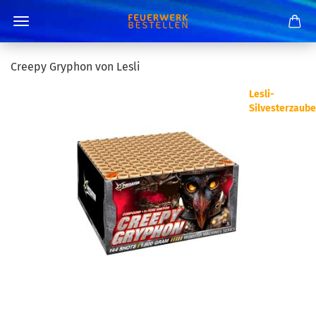
Creepy Gryphon von Lesli
Lesli-
Silvesterzaube