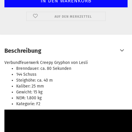
AUF DEN MERKZETTEL
Beschreibung
Verbundfeuerwerk Creepy Gryphon von Lesli
Brenndauer: ca. 80 Sekunden
144 Schuss
Steighöhe: ca. 40 m
Kaliber: 25 mm
Gewicht: 15 kg
NEM: 1.800 kg
Kategorie: F2