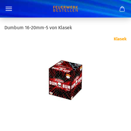
Dumbum 16-20mm-5 von Klasek
Klasek