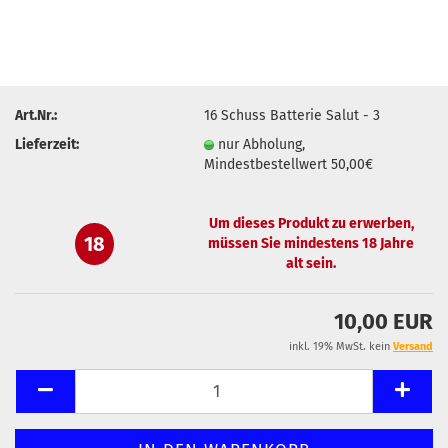
Art.Nr.:
16 Schuss Batterie Salut - 3
Lieferzeit:
nur Abholung,
Mindestbestellwert 50,00€
Um dieses Produkt zu erwerben,
18
müssen Sie mindestens 18 Jahre
alt sein.
10,00 EUR
inkl. 19% MwSt. kein
Versand