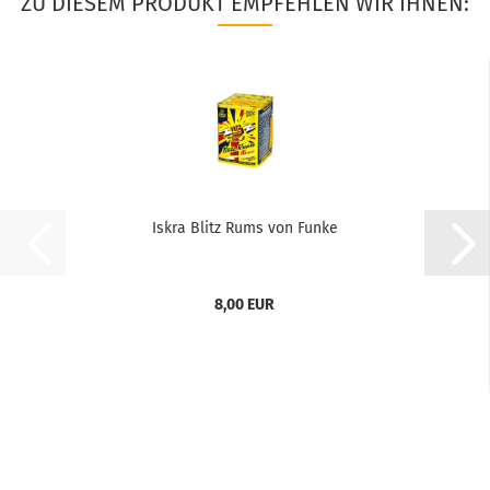
ZU DIESEM PRODUKT EMPFEHLEN WIR IHNEN:
Iskra Blitz Rums von Funke
8,00 EUR