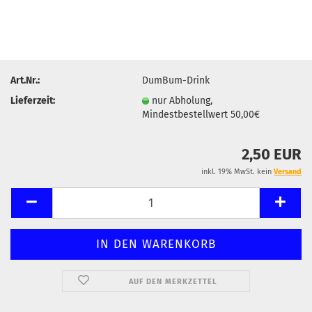
Art.Nr.:
DumBum-Drink
Lieferzeit:
nur Abholung,
Mindestbestellwert 50,00€
2,50 EUR
inkl. 19% MwSt. kein
Versand
AUF DEN MERKZETTEL