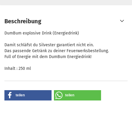
Beschreibung
DumBum explosive Drink (Energiedrink)
Damit schläfst du Silvester garantiert nicht ein.
Das passende Getränk zu deiner Feuerwerksbestellung.
Full of Energie mit dem DumBum Energiedrink!
Inhalt : 250 ml
teilen
teilen