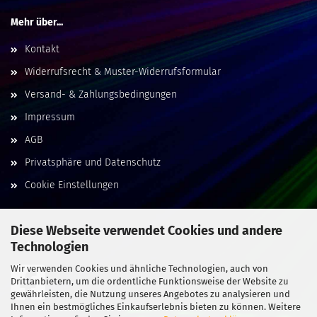
Mehr über...
Kontakt
Widerrufsrecht & Muster-Widerrufsformular
Versand- & Zahlungsbedingungen
Impressum
AGB
Privatsphäre und Datenschutz
Cookie Einstellungen
Diese Webseite verwendet Cookies und andere
Technologien
Social Media
Wir verwenden Cookies und ähnliche Technologien, auch von
Drittanbietern, um die ordentliche Funktionsweise der Website zu
gewährleisten, die Nutzung unseres Angebotes zu analysieren und
Ihnen ein bestmögliches Einkaufserlebnis bieten zu können. Weitere