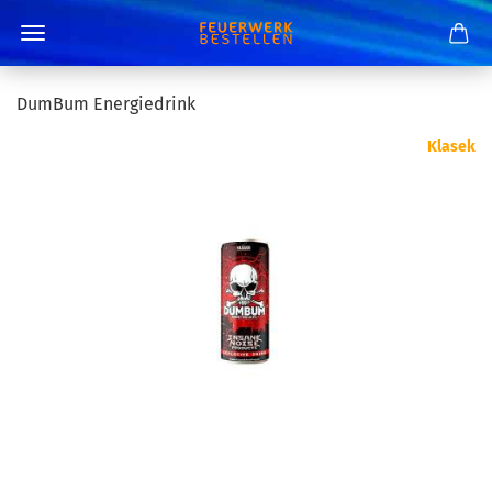
DumBum Energiedrink
Klasek