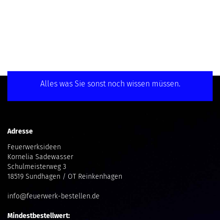
Alles was Sie sonst noch wissen müssen.
Adresse
Feuerwerksideen
Kornelia Sadewasser
Schulmeisterweg 3
18519 Sundhagen / OT Reinkenhagen
info@feuerwerk-bestellen.de
Mindestbestellwert: