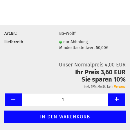
Art.Nr.:
BS-Wolff
Lieferzeit:
nur Abholung,
Mindestbestellwert 50,00€
Unser Normalpreis 4,00 EUR
Ihr Preis 3,60 EUR
Sie sparen 10%
inkl. 19% MwSt. kein
Versand