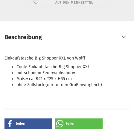
AUF DEN MERKZETTEL
Beschreibung
Einkaufstasche Big Shopper XXL von Wolff
Coole Einkaufstasche Big Shopper XXL
mit schönem Feuerwerksmotiv
Maße: ca. B42 x T25 x H55 cm
ohne Zollstock (nur für den Größenvergleich)
teilen
teilen