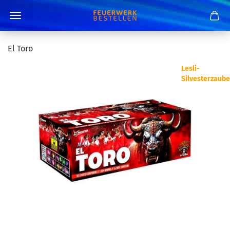
El Toro
Lesli-
Silvesterzaube