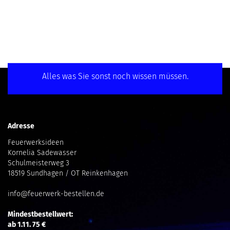
Alles was Sie sonst noch wissen müssen.
Adresse
Feuerwerksideen
Kornelia Sadewasser
Schulmeisterweg 3
18519 Sundhagen / OT Reinkenhagen
info@feuerwerk-bestellen.de
Mindestbestellwert:
ab 1.11. 75 €