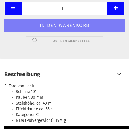
AUF DEN MERKZETTEL
Beschreibung
El Toro von Lesli
Schuss: 101
Kaliber: 30 mm
Steighöhe: ca. 40 m
Effektdauer: ca. 55 s
Kategorie: F2
NEM (Pulvergewicht): 1974 g