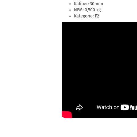
Kaliber: 30 mm
NEM: 0,500 kg
Kategorie: F2