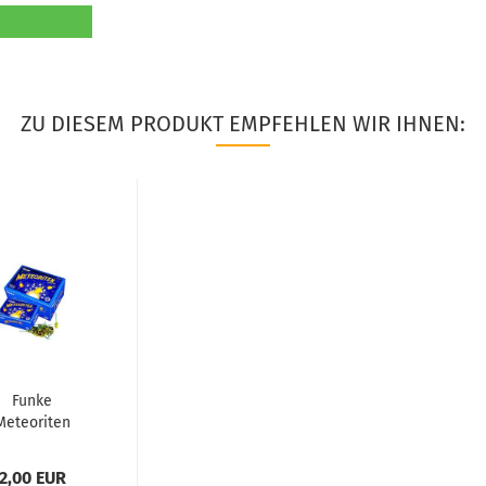
ZU DIESEM PRODUKT EMPFEHLEN WIR IHNEN:
Funke
Meteoriten
Kaliber A
2,00 EUR