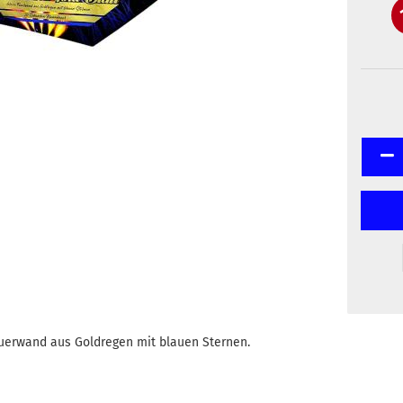
uerwand aus Goldregen mit blauen Sternen.