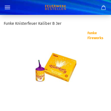
Funke Knisterfeuer Kaliber B 3er
Funke
Fireworks