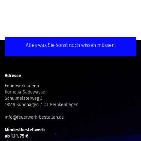
Alles was Sie sonst noch wissen müssen.
Adresse
Feuerwerksideen
Kornelia Sadewasser
Schulmeisterweg 3
18519 Sundhagen / OT Reinkenhagen
info@feuerwerk-bestellen.de
Mindestbestellwert:
ab 1.11. 75 €