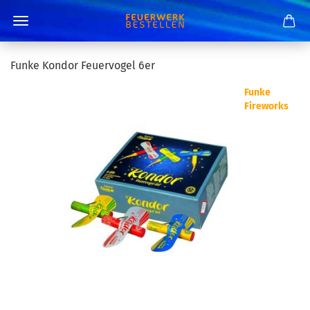
Funke Kondor Feuervogel 6er
Funke
Fireworks