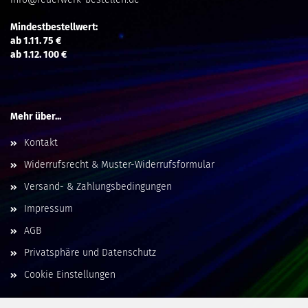
Mindestbestellwert:
ab 1.11. 75 €
ab 1.12. 100 €
Mehr über...
Kontakt
Widerrufsrecht & Muster-Widerrufsformular
Versand- & Zahlungsbedingungen
Impressum
AGB
Privatsphäre und Datenschutz
Cookie Einstellungen