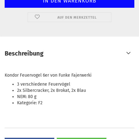
AUF DEN MERKZETTEL
Beschreibung
Kondor Feuervogel 6er von Funke Fajerwerki
3 verschiedene Feuervögel
2x Silbercracker, 2x Brokat, 2x Blau
NEM: 80 g
Kategorie: F2