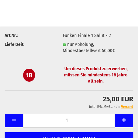
Art.Nr.:
Funken Finale 1 Salut - 2
Lieferzeit:
nur Abholung,
Mindestbestellwert 50,00€
Um dieses Produkt zu erwerben,
18
müssen Sie mindestens 18 Jahre
alt sein.
25,00 EUR
inkl. 19% MwSt. kein
Versand