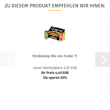
ZU DIESEM PRODUKT EMPFEHLEN WIR IHNEN:
Stroboskop Mix von Funke T1
Unser Normalpreis 5,50 EUR
Ihr Preis 4,40 EUR
Sie sparen 20%