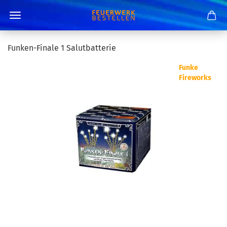
Funken-Finale 1 Salutbatterie
Funke
Fireworks