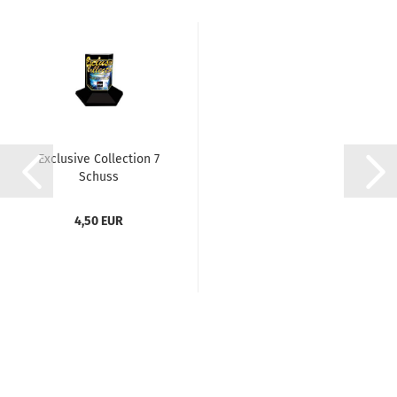
Exclusive Collection 7
Schuss
4,50 EUR