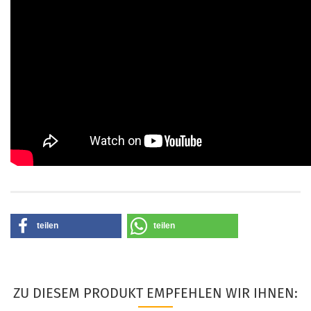
teilen
teilen
ZU DIESEM PRODUKT EMPFEHLEN WIR IHNEN: