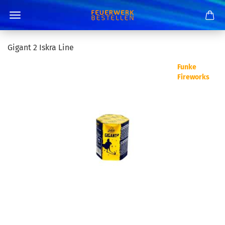
Gigant 2 Iskra Line
Funke
Fireworks