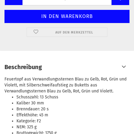
AUF DEN MERKZETTEL
Beschreibung
Feuertopf aus Verwandlungssternen Blau zu Gelb, Rot, Grün und
Violett, mit Silberschweifaufstieg zu Buketts aus
Verwandlungssternen Blau zu Gelb, Rot, Grün und Violett.
Schusszahl: 13 Schuss
Kaliber 30 mm
Brenndauer: 20 s
Effekthöhe: 45 m
Kategorie: F2
NEM: 325 g
Bruttogewicht: 1750 g