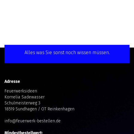
Alles was Sie sonst noch wissen müssen.
Adresse
Feuerwerksideen
Kornelia Sadewasser
Schulmeisterweg 3
18519 Sundhagen / OT Reinkenhagen
info@feuerwerk-bestellen.de
Mindestbestellwert: