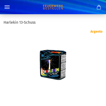
Harlekin 13-Schuss
Argento