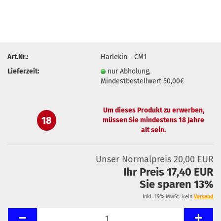
Art.Nr.:
Harlekin - CM1
Lieferzeit:
nur Abholung,
Mindestbestellwert 50,00€
Um dieses Produkt zu erwerben,
18
müssen Sie mindestens 18 Jahre
alt sein.
Unser Normalpreis 20,00 EUR
Ihr Preis 17,40 EUR
Sie sparen 13%
inkl. 19% MwSt. kein
Versand