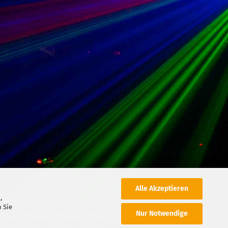
Alle Akzeptieren
,
 Sie
Nur Notwendige