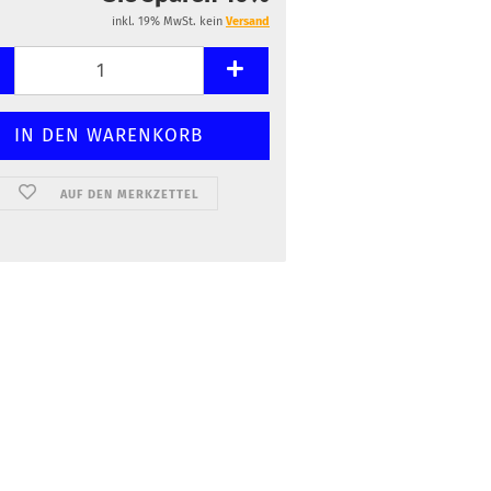
inkl. 19% MwSt. kein
Versand
AUF DEN MERKZETTEL