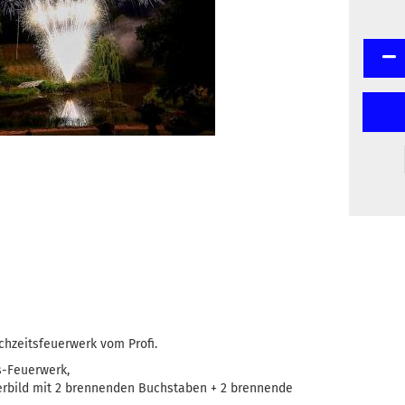
ochzeitsfeuerwerk vom Profi.
s-Feuerwerk,
terbild mit 2 brennenden Buchstaben + 2 brennende