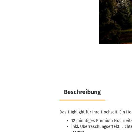
Beschreibung
Das Highlight für Ihre Hochzeit. Ein H
12 minütiges Premium Hochzeit
inkl. Überraschungseffekt: Lich