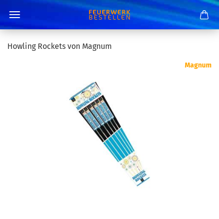
Howling Rockets von Magnum
Magnum