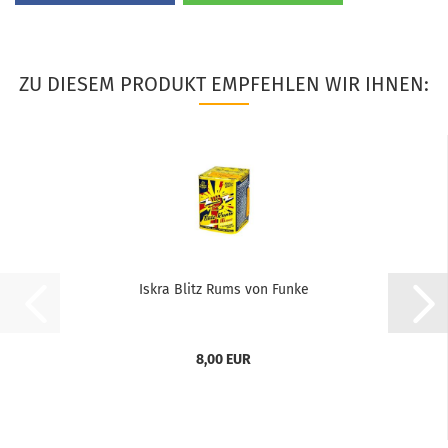
ZU DIESEM PRODUKT EMPFEHLEN WIR IHNEN:
Iskra Blitz Rums von Funke
8,00 EUR