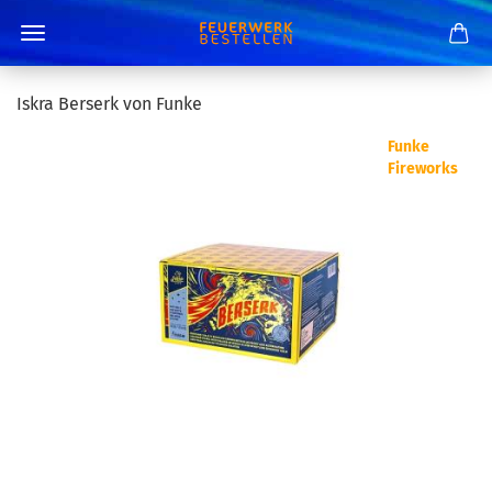
Iskra Berserk von Funke
Funke
Fireworks