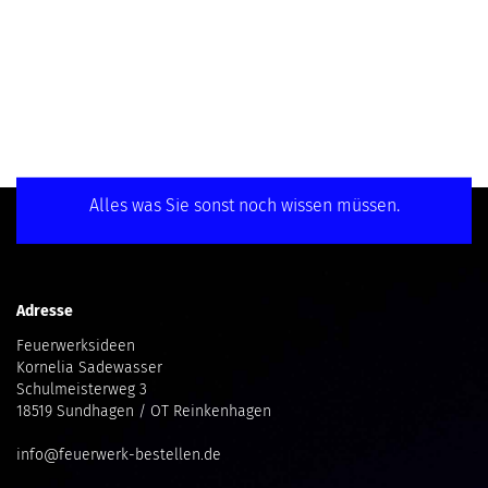
Alles was Sie sonst noch wissen müssen.
Adresse
Feuerwerksideen
Kornelia Sadewasser
Schulmeisterweg 3
18519 Sundhagen / OT Reinkenhagen
info@feuerwerk-bestellen.de