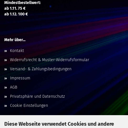
Mindestbestellwert:
ab 1.11. 75 €
ab 1.12. 100 €
Mehr über...
Kontakt
Widerrufsrecht & Muster-Widerrufsformular
Versand- & Zahlungsbedingungen
Impressum
AGB
Privatsphäre und Datenschutz
Cookie Einstellungen
Diese Webseite verwendet Cookies und andere