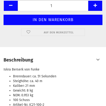
AUF DEN MERKZETTEL
Beschreibung
Iskra Berserk von Funke
Brenndauer: ca. 51 Sekunden
Steighöhe: ca. 40 m
Kaliber: 21 mm
Gewicht: 8 kg
NEM: 0.953 kg
100 Schuss
Artikel-Nr. IC21-100-2