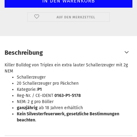
AUF DEN MERKZETTEL
Beschreibung
Killer Bulldog von Triplex ein extra lauter Schallerzeuger mit 2g
NEM
Schallerzeuger
20 Schallerzeuger pro Päckchen
Kategorie:
P1
Reg-Nr. / CE-IDENT
0163-P1-5178
NEM: 2 g pro Böller
ganzjährig
ab 18 Jahren erhältlich
Kein Silvesterfeuerwerk, gesetzliche Bestimmungen
beachten
.