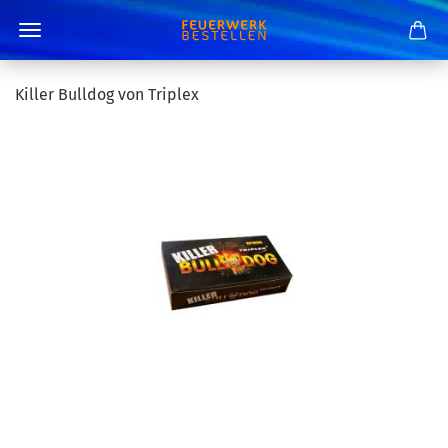
Killer Bulldog von Triplex