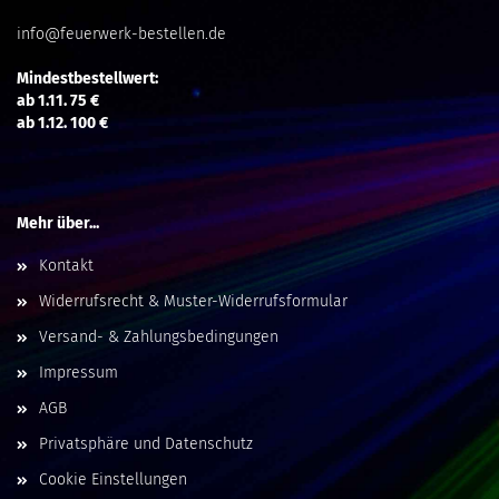
info@feuerwerk-bestellen.de
Mindestbestellwert:
ab 1.11. 75 €
ab 1.12. 100 €
Mehr über...
Kontakt
Widerrufsrecht & Muster-Widerrufsformular
Versand- & Zahlungsbedingungen
Impressum
AGB
Privatsphäre und Datenschutz
Cookie Einstellungen