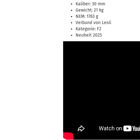
Kaliber: 30 mm
Gewicht: 21 kg
NEM: 1763 g
Verbund von Lesli
Kategorie: F2
Neuheit 2025