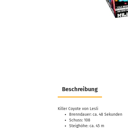
Beschreibung
Killer Coyote von Lesli
Brenndauer: ca. 48 Sekunden
Schuss: 108
Steighöhe: ca. 45 m