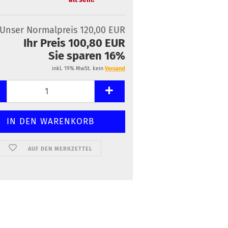
Unser Normalpreis 120,00 EUR
Ihr Preis 100,80 EUR
Sie sparen 16%
inkl. 19% MwSt. kein
Versand
AUF DEN MERKZETTEL