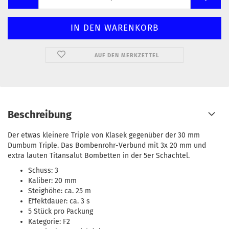
AUF DEN MERKZETTEL
Beschreibung
Der etwas kleinere Triple von Klasek gegenüber der 30 mm
Dumbum Triple. Das Bombenrohr-Verbund mit 3x 20 mm und
extra lauten Titansalut Bombetten in der 5er Schachtel.
Schuss: 3
Kaliber: 20 mm
Steighöhe: ca. 25 m
Effektdauer: ca. 3 s
5 Stück pro Packung
Kategorie: F2