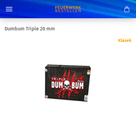
Dumbum Triple 20 mm
Klasek