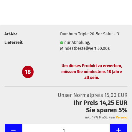
Art.Nr.:
Dumbum Triple 20-5er Salut - 3
Lieferzeit:
nur Abholung,
Mindestbestellwert 50,00€
Um dieses Produkt zu erwerben,
18
müssen Sie mindestens 18 Jahre
alt sein.
Unser Normalpreis 15,00 EUR
Ihr Preis 14,25 EUR
Sie sparen 5%
inkl. 19% MwSt. kein
Versand