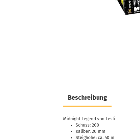
Beschreibung
Midnight Legend von Lesli
Schuss: 200
Kaliber: 20 mm
Steighöhe: ca. 40 m