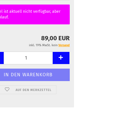
el ist aktuell nicht verfügbar, aber
lauf.
89,00 EUR
inkl. 19% MwSt. kein
Versand
AUF DEN MERKZETTEL