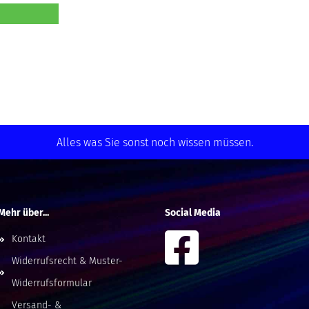
Alles was Sie sonst noch wissen müssen.
Mehr über...
Social Media
Kontakt
Widerrufsrecht & Muster-
Widerrufsformular
Versand- &