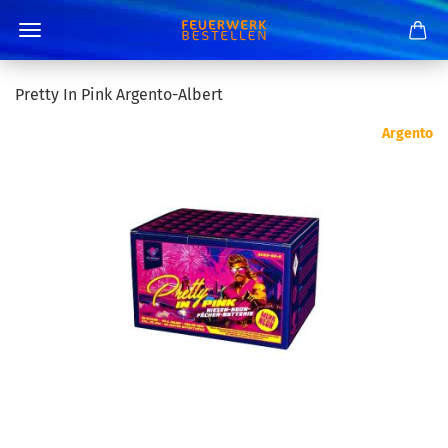
Pretty In Pink Argento-Albert
Argento