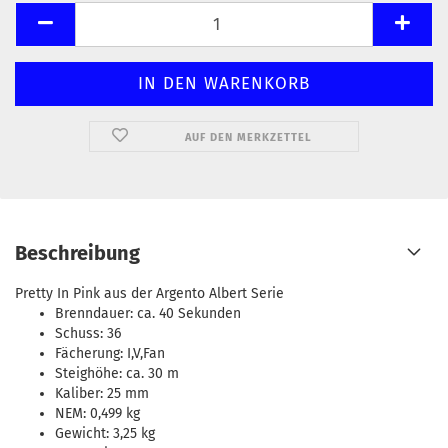
AUF DEN MERKZETTEL
Beschreibung
Pretty In Pink aus der Argento Albert Serie
Brenndauer: ca. 40 Sekunden
Schuss: 36
Fächerung: I,V,Fan
Steighöhe: ca. 30 m
Kaliber: 25 mm
NEM: 0,499 kg
Gewicht: 3,25 kg