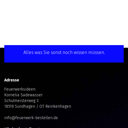
Alles was Sie sonst noch wissen müssen.
Adresse
Feuerwerksideen
Kornelia Sadewasser
Schulmeisterweg 3
18519 Sundhagen / OT Reinkenhagen
info@feuerwerk-bestellen.de