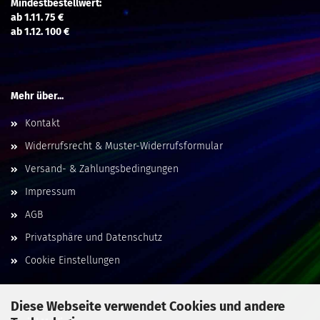
Mindestbestellwert:
ab 1.11. 75 €
ab 1.12. 100 €
Mehr über...
Kontakt
Widerrufsrecht & Muster-Widerrufsformular
Versand- & Zahlungsbedingungen
Impressum
AGB
Privatsphäre und Datenschutz
Cookie Einstellungen
Diese Webseite verwendet Cookies und andere