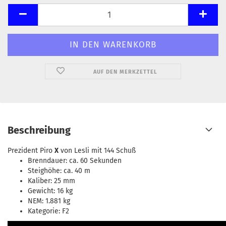
AUF DEN MERKZETTEL
Beschreibung
Prezident Piro
X
von Lesli mit 144 Schuß
Brenndauer: ca. 60 Sekunden
Steighöhe: ca. 40 m
Kaliber: 25 mm
Gewicht: 16 kg
NEM: 1.881 kg
Kategorie: F2