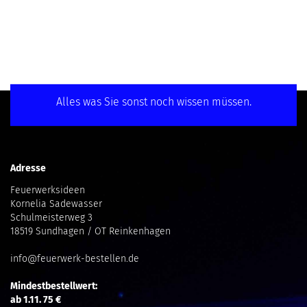
Alles was Sie sonst noch wissen müssen.
Adresse
Feuerwerksideen
Kornelia Sadewasser
Schulmeisterweg 3
18519 Sundhagen / OT Reinkenhagen
info@feuerwerk-bestellen.de
Mindestbestellwert:
ab 1.11. 75 €