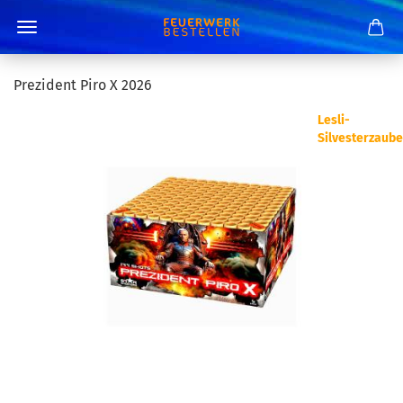
Prezident Piro X 2026
Lesli-
Silvesterzaube