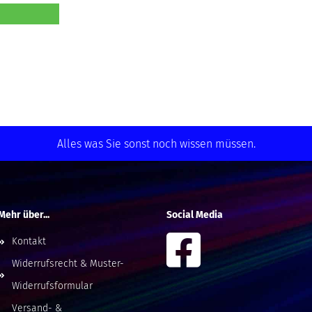
Alles was Sie sonst noch wissen müssen.
Mehr über...
Social Media
Kontakt
Widerrufsrecht & Muster-
Widerrufsformular
Versand- &