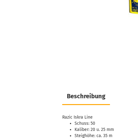
Beschreibung
Razic Iskra Line
Schuss: 50
Kaliber: 20 u. 25 mm
Steighöhe: ca. 35 m