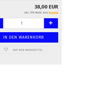
38,00 EUR
inkl. 19% MwSt. kein
Versand
AUF DEN MERKZETTEL