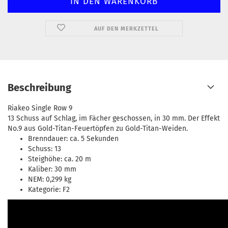
AUF DEN MERKZETTEL
Beschreibung
Riakeo Single Row 9
13 Schuss auf Schlag, im Fächer geschossen, in 30 mm. Der Effekt
No.9 aus Gold-Titan-Feuertöpfen zu Gold-Titan-Weiden.
Brenndauer: ca. 5 Sekunden
Schuss: 13
Steighöhe: ca. 20 m
Kaliber: 30 mm
NEM: 0,299 kg
Kategorie: F2