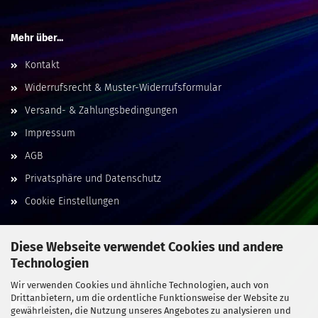
Mehr über...
Kontakt
Widerrufsrecht & Muster-Widerrufsformular
Versand- & Zahlungsbedingungen
Impressum
AGB
Privatsphäre und Datenschutz
Cookie Einstellungen
Diese Webseite verwendet Cookies und andere
Technologien
Social Media
Wir verwenden Cookies und ähnliche Technologien, auch von
Drittanbietern, um die ordentliche Funktionsweise der Website zu
gewährleisten, die Nutzung unseres Angebotes zu analysieren und