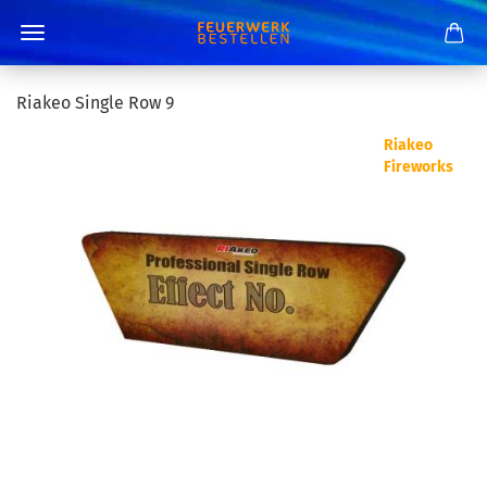
Riakeo Single Row 9
Riakeo
Fireworks