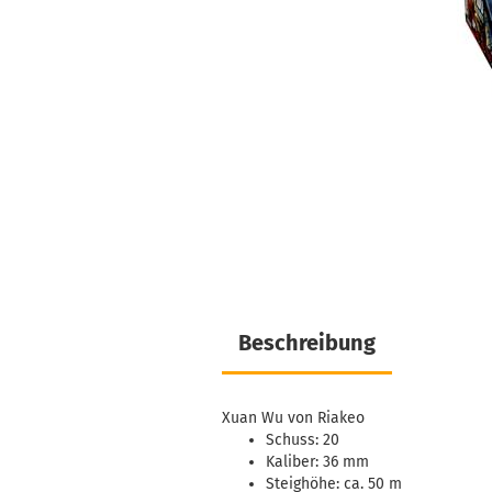
Beschreibung
Xuan Wu von Riakeo
Schuss: 20
Kaliber: 36 mm
Steighöhe: ca. 50 m