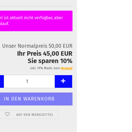
el ist aktuell nicht verfügbar, aber
lauf.
Unser Normalpreis 50,00 EUR
Ihr Preis 45,00 EUR
Sie sparen 10%
inkl. 19% MwSt. kein
Versand
AUF DEN MERKZETTEL