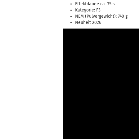
Effektdauer: ca. 35 s
Kategorie: F3
NEM (Pulvergewicht): 740 g
Neuheit 2026