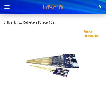
Silberblitz Raketen Funke 10er
Funke
Fireworks