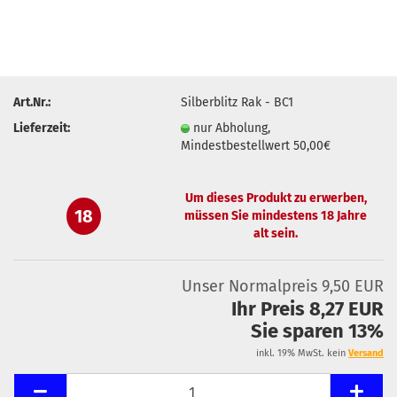
Art.Nr.:
Silberblitz Rak - BC1
Lieferzeit:
nur Abholung,
Mindestbestellwert 50,00€
Um dieses Produkt zu erwerben,
18
müssen Sie mindestens 18 Jahre
alt sein.
Unser Normalpreis 9,50 EUR
Ihr Preis 8,27 EUR
Sie sparen 13%
inkl. 19% MwSt. kein
Versand