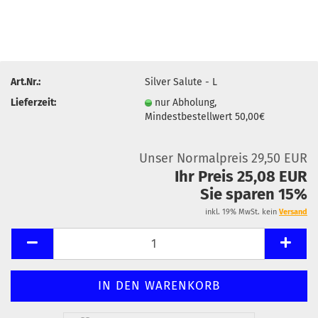
Art.Nr.:
Silver Salute - L
Lieferzeit:
nur Abholung,
Mindestbestellwert 50,00€
Unser Normalpreis 29,50 EUR
Ihr Preis 25,08 EUR
Sie sparen 15%
inkl. 19% MwSt. kein
Versand