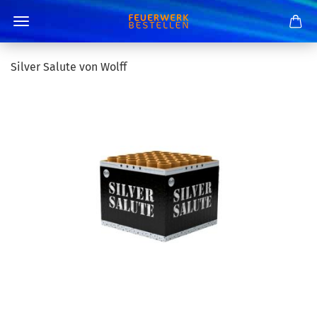
Silver Salute von Wolff