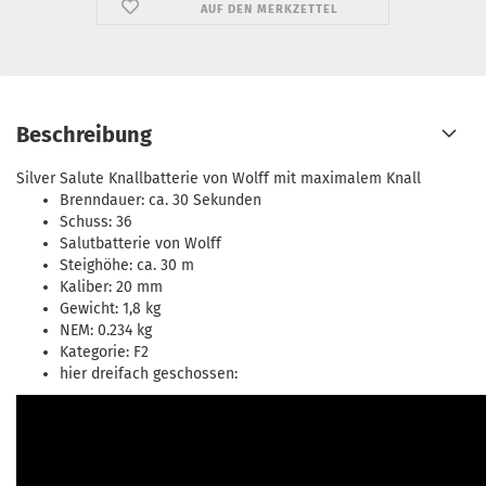
AUF DEN MERKZETTEL
Beschreibung
Silver Salute Knallbatterie von Wolff mit maximalem Knall
Brenndauer: ca. 30 Sekunden
Schuss: 36
Salutbatterie von Wolff
Steighöhe: ca. 30 m
Kaliber: 20 mm
Gewicht: 1,8 kg
NEM: 0.234 kg
Kategorie: F2
hier dreifach geschossen: