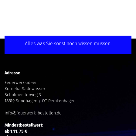
Alles was Sie sonst noch wissen müssen.
Adresse
Feuerwerksideen
Kornelia Sadewasser
Schulmeisterweg 3
18519 Sundhagen / OT Reinkenhagen
info@feuerwerk-bestellen.de
Mindestbestellwert:
ab 1.11. 75 €