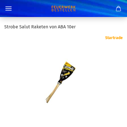
Strobe Salut Raketen von ABA 10er
Startrade