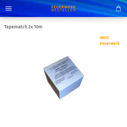
Tapematch 2x 10m
NICO
Feuerwerk