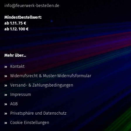
info@feuerwerk-bestellen.de
Mindestbestellwert:
ab 1.11. 75 €
ab 1.12. 100 €
Mehr über...
Kontakt
Widerrufsrecht & Muster-Widerrufsformular
Versand- & Zahlungsbedingungen
Impressum
AGB
Privatsphäre und Datenschutz
Cookie Einstellungen