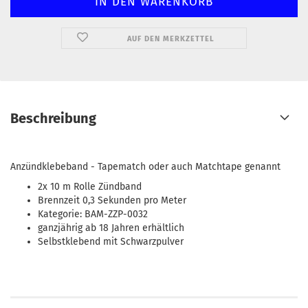
AUF DEN MERKZETTEL
Beschreibung
Anzündklebeband - Tapematch oder auch Matchtape genannt
2x 10 m Rolle Zündband
Brennzeit 0,3 Sekunden pro Meter
Kategorie: BAM-ZZP-0032
ganzjährig ab 18 Jahren erhältlich
Selbstklebend mit Schwarzpulver