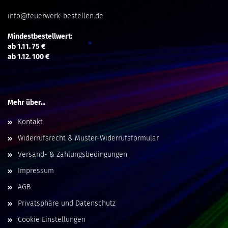
info@feuerwerk-bestellen.de
Mindestbestellwert:
ab 1.11. 75 €
ab 1.12. 100 €
Mehr über...
Kontakt
Widerrufsrecht & Muster-Widerrufsformular
Versand- & Zahlungsbedingungen
Impressum
AGB
Privatsphäre und Datenschutz
Cookie Einstellungen