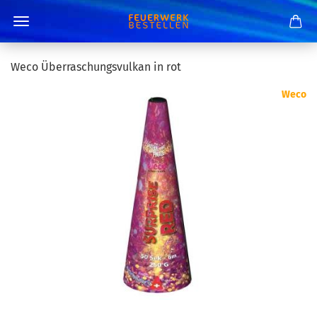
Weco Überraschungsvulkan in rot
Weco