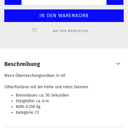
AUF DEN MERKZETTEL
Beschreibung
Weco Überraschungsvulkan in rot
Silberfontäne mit 6m Höhe und roten Sternen.
Brenndauer: ca. 50 Sekunden
Steighöhe: ca. 6 m
NEM: 0.250 kg
Kategorie: F2