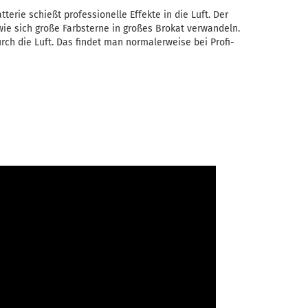
erie schießt professionelle Effekte in die Luft. Der
ie sich große Farbsterne in großes Brokat verwandeln.
urch die Luft. Das findet man normalerweise bei Profi-