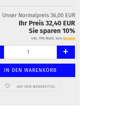
Unser Normalpreis 36,00 EUR
Ihr Preis 32,40 EUR
Sie sparen 10%
inkl. 19% MwSt. kein
Versand
AUF DEN MERKZETTEL