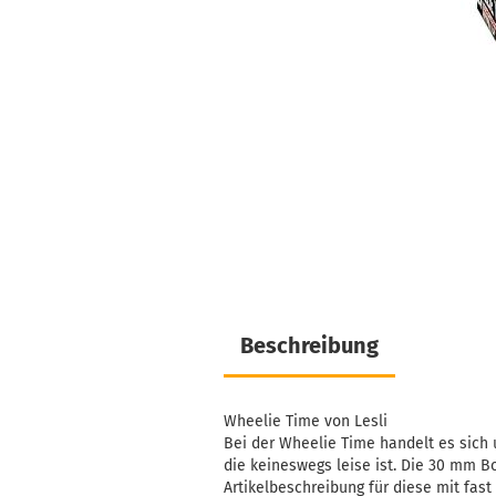
Beschreibung
Wheelie Time von Lesli
Bei der Wheelie Time handelt es sich
die keineswegs leise ist. Die 30 mm B
Artikelbeschreibung für diese mit fast