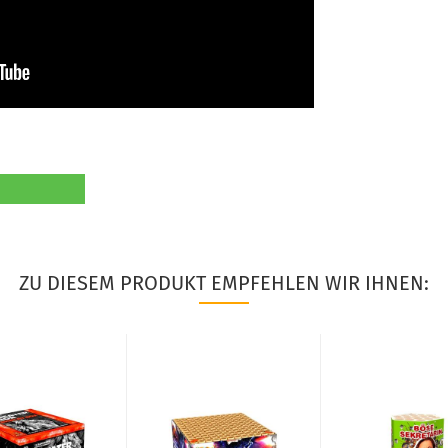
ZU DIESEM PRODUKT EMPFEHLEN WIR IHNEN: