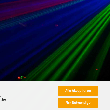
Alle Akzeptieren
,
 Sie
Nur Notwendige