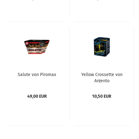
Salute von Piromax
Yellow Crossette von
Argento
49,00 EUR
10,50 EUR