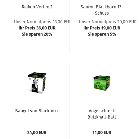
Riakeo Vortex 2
Sauron Blackboxx 13-
Schuss
Unser Normalpreis 45,00 EUR
Unser Normalpreis 20,00 EUR
Ihr Preis 36,00 EUR
Ihr Preis 19,00 EUR
Sie sparen 20%
Sie sparen 5%
Bängel von Blackboxx
Vogelschreck
Blitzknall-Batt
24,00 EUR
11,00 EUR