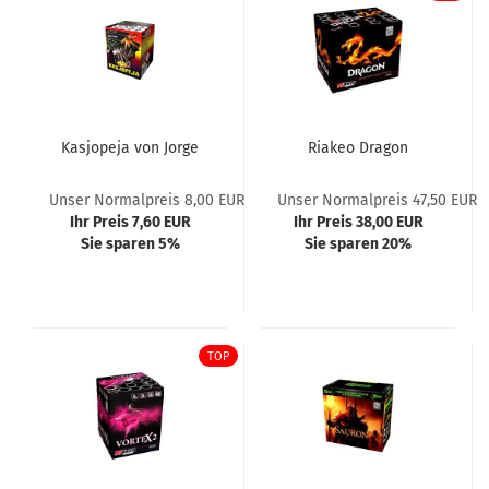
Kasjopeja von Jorge
Riakeo Dragon
Unser Normalpreis 8,00 EUR
Unser Normalpreis 47,50 EUR
Ihr Preis 7,60 EUR
Ihr Preis 38,00 EUR
Sie sparen 5%
Sie sparen 20%
TOP