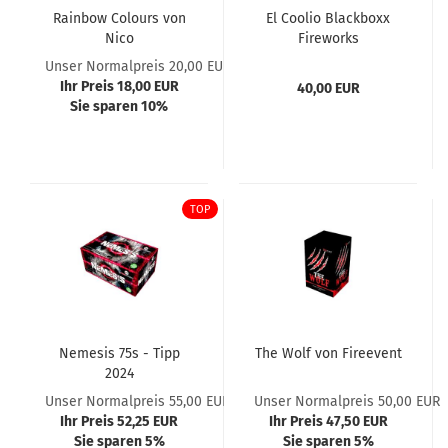
Rainbow Colours von
El Coolio Blackboxx
Nico
Fireworks
Unser Normalpreis 20,00 EUR
Ihr Preis 18,00 EUR
40,00 EUR
Sie sparen 10%
TOP
Nemesis 75s - Tipp
The Wolf von Fireevent
2024
Unser Normalpreis 55,00 EUR
Unser Normalpreis 50,00 EUR
Ihr Preis 52,25 EUR
Ihr Preis 47,50 EUR
Sie sparen 5%
Sie sparen 5%