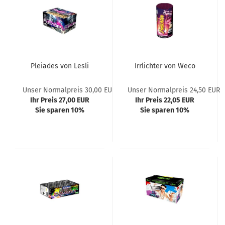
Pleiades von Lesli
Irrlichter von Weco
Unser Normalpreis 30,00 EUR
Unser Normalpreis 24,50 EUR
Ihr Preis 27,00 EUR
Ihr Preis 22,05 EUR
Sie sparen 10%
Sie sparen 10%