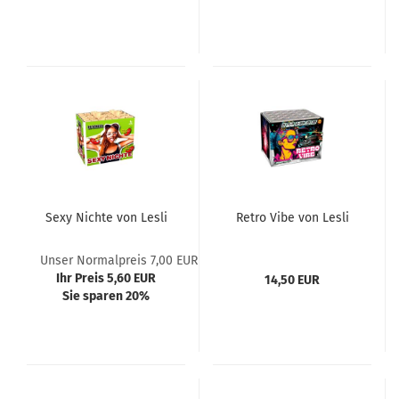
Sexy Nichte von Lesli
Retro Vibe von Lesli
Unser Normalpreis 7,00 EUR
Ihr Preis 5,60 EUR
14,50 EUR
Sie sparen 20%