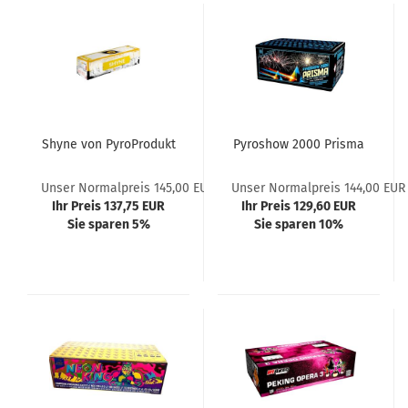
Shyne von PyroProdukt
Pyroshow 2000 Prisma
Unser Normalpreis 145,00 EUR
Unser Normalpreis 144,00 EUR
Ihr Preis 137,75 EUR
Ihr Preis 129,60 EUR
Sie sparen 5%
Sie sparen 10%