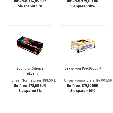
Ihr Preis 134,85 EUR
Ihr Preis 179,10 EUR
Sie sparen 13%
Sie sparen 10%
Sound of Silence
Dakyn von PyroProdukt
FireEvent
Unser Normalpreis 188,00 EUR
Unser Normalpreis 199,00 EUR
Ihr Preis 178,60 EUR
Ihr Preis 179,10 EUR
Sie sparen 5%
Sie sparen 10%