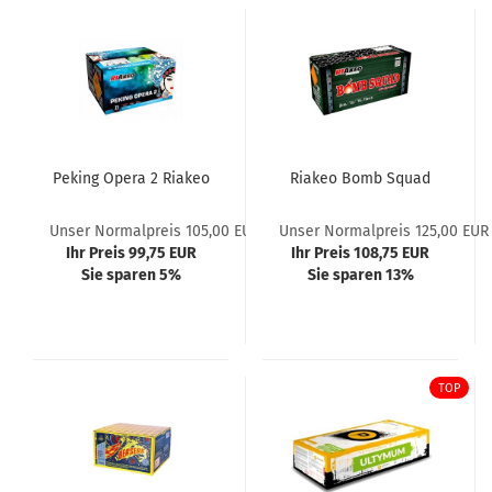
Peking Opera 2 Riakeo
Riakeo Bomb Squad
Unser Normalpreis 105,00 EUR
Unser Normalpreis 125,00 EUR
Ihr Preis 99,75 EUR
Ihr Preis 108,75 EUR
Sie sparen 5%
Sie sparen 13%
TOP