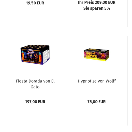
Ihr Preis 209,00 EUR
19,50 EUR
Sie sparen 5%
Fiesta Dorada von El
Hypnotize von Wolff
Gato
197,00 EUR
75,00 EUR