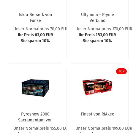
Iskra Berserk von
Ultymum - Pryme
Funke
Verbund
Unser Normalpreis 70,00 EUR
Unser Normalpreis 170,00 EUR
Ihr Preis 63,00 EUR
Ihr Preis 153,00 EUR
Sie sparen 10%
Sie sparen 10%
TOP
Pyroshow 2000
Finest von RIAkeo
Sacramentum von
Argento
Unser Normalpreis 155,00 EUR
Unser Normalpreis 199,00 EUR