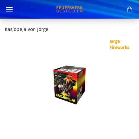
Kasjopeja von Jorge
Jorge
Fireworks