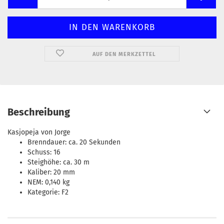
AUF DEN MERKZETTEL
Beschreibung
Kasjopeja von Jorge
Brenndauer: ca. 20 Sekunden
Schuss: 16
Steighöhe: ca. 30 m
Kaliber: 20 mm
NEM: 0,140 kg
Kategorie: F2