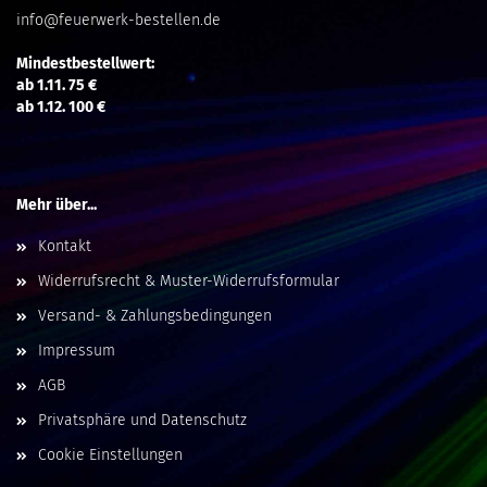
info@feuerwerk-bestellen.de
Mindestbestellwert:
ab 1.11. 75 €
ab 1.12. 100 €
Mehr über...
Kontakt
Widerrufsrecht & Muster-Widerrufsformular
Versand- & Zahlungsbedingungen
Impressum
AGB
Privatsphäre und Datenschutz
Cookie Einstellungen