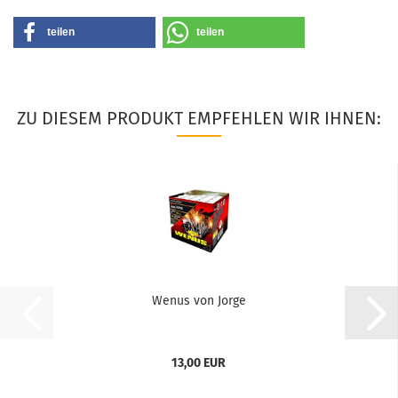
teilen
teilen
ZU DIESEM PRODUKT EMPFEHLEN WIR IHNEN:
Wenus von Jorge
13,00 EUR