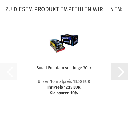
ZU DIESEM PRODUKT EMPFEHLEN WIR IHNEN:
Small Fountain von Jorge 30er
Unser Normalpreis 13,50 EUR
Ihr Preis 12,15 EUR
Sie sparen 10%