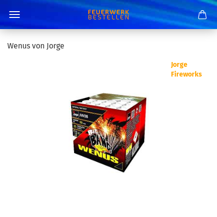
Wenus von Jorge
Jorge
Fireworks