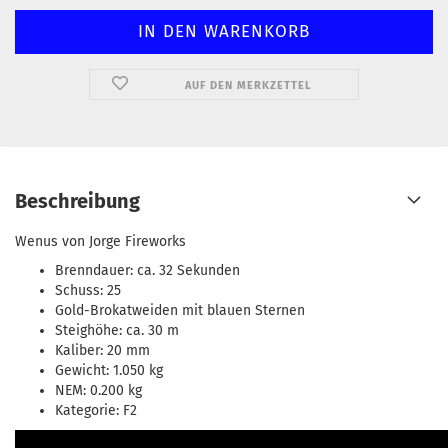
AUF DEN MERKZETTEL
Beschreibung
Wenus von Jorge Fireworks
Brenndauer: ca. 32 Sekunden
Schuss: 25
Gold-Brokatweiden mit blauen Sternen
Steighöhe: ca. 30 m
Kaliber: 20 mm
Gewicht: 1.050 kg
NEM: 0.200 kg
Kategorie: F2