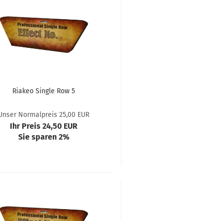
Riakeo Single Row 5
Unser Normalpreis 25,00 EUR
Ihr Preis 24,50 EUR
Sie sparen 2%