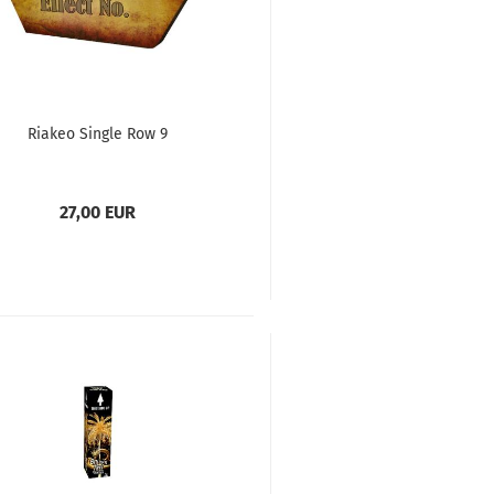
Riakeo Single Row 9
27,00 EUR