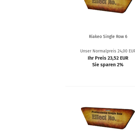
Riakeo Single Row 6
Unser Normalpreis 24,00 EU
Ihr Preis 23,52 EUR
Sie sparen 2%