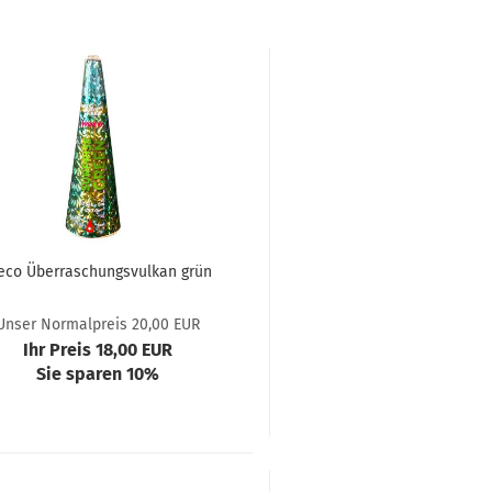
co Überraschungsvulkan grün
Unser Normalpreis 20,00 EUR
Ihr Preis 18,00 EUR
Sie sparen 10%