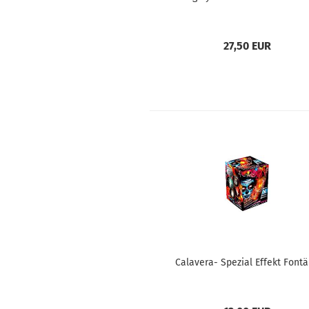
27,50 EUR
Calavera- Spezial Effekt Font