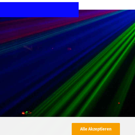
Alle Akzeptieren
,