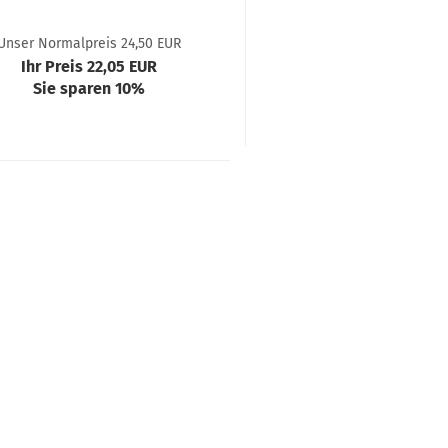
Unser Normalpreis 24,50 EUR
Ihr Preis 22,05 EUR
Sie sparen 10%