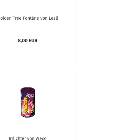
olden Tree Fontäne von Lesli
8,00 EUR
Irrlichter von Weco