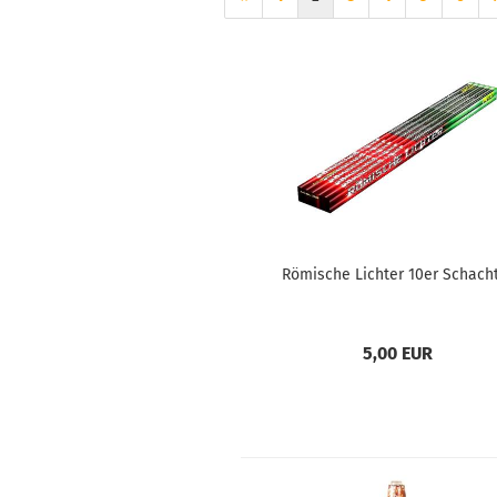
Römische Lichter 10er Schach
5,00 EUR