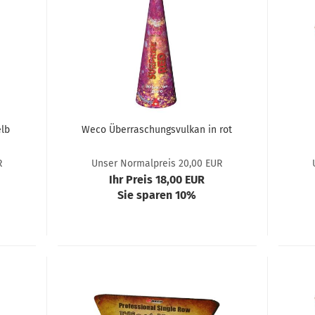
lb
Weco Überraschungsvulkan in rot
R
Unser Normalpreis 20,00 EUR
Ihr Preis 18,00 EUR
Sie sparen 10%