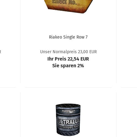
Riakeo Single Row 7
R
Unser Normalpreis 23,00 EUR
Ihr Preis 22,54 EUR
Sie sparen 2%