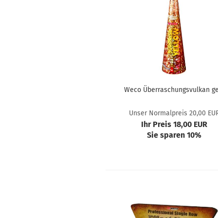
Weco Überraschungsvulkan ge
Unser Normalpreis 20,00 EU
Ihr Preis 18,00 EUR
Sie sparen 10%